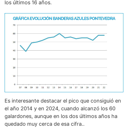
los últimos 16 años.
Es interesante destacar el pico que consiguió en
el año 2014 y en 2024, cuando alcanzó los 60
galardones, aunque en los dos últimos años ha
quedado muy cerca de esa cifra..