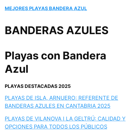
MEJORES PLAYAS BANDERA AZUL
BANDERAS AZULES
Playas con Bandera
Azul
PLAYAS DESTACADAS 2025
PLAYAS DE ISLA, ARNUERO: REFERENTE DE
BANDERAS AZULES EN CANTABRIA 2025
PLAYAS DE VILANOVA I LA GELTRÚ: CALIDAD Y
OPCIONES PARA TODOS LOS PÚBLICOS