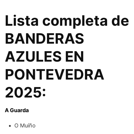
Lista completa de
BANDERAS
AZULES EN
PONTEVEDRA
2025:
A Guarda
O Muíño