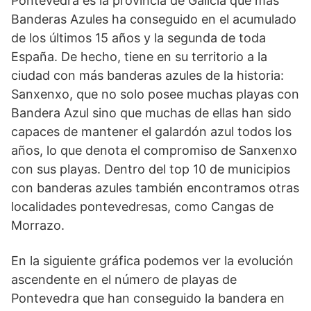
Pontevedra es la provincia de Galicia que más
Banderas Azules ha conseguido en el acumulado
de los últimos 15 años y la segunda de toda
España. De hecho, tiene en su territorio a la
ciudad con más banderas azules de la historia:
Sanxenxo, que no solo posee muchas playas con
Bandera Azul sino que muchas de ellas han sido
capaces de mantener el galardón azul todos los
años, lo que denota el compromiso de Sanxenxo
con sus playas. Dentro del top 10 de municipios
con banderas azules también encontramos otras
localidades pontevedresas, como Cangas de
Morrazo.
En la siguiente gráfica podemos ver la evolución
ascendente en el número de playas de
Pontevedra que han conseguido la bandera en