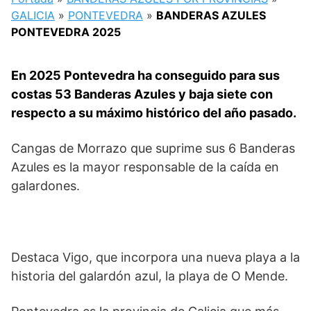
GALICIA
»
PONTEVEDRA
»
BANDERAS AZULES
PONTEVEDRA 2025
En 2025 Pontevedra ha conseguido para sus
costas 53 Banderas Azules y baja siete con
respecto a su máximo histórico del año pasado.
Cangas de Morrazo que suprime sus 6 Banderas
Azules es la mayor responsable de la caída en
galardones.
Destaca Vigo, que incorpora una nueva playa a la
historia del galardón azul, la playa de O Mende.