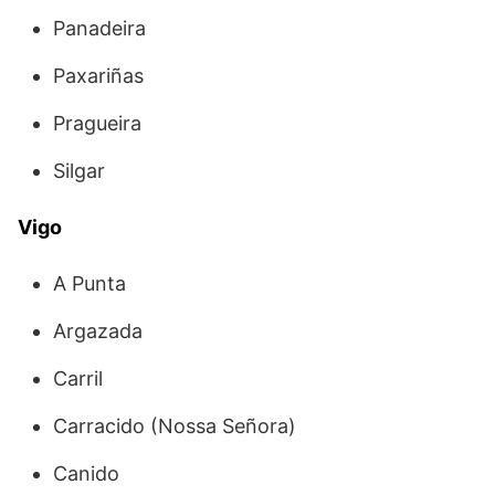
Panadeira
Paxariñas
Pragueira
Silgar
Vigo
A Punta
Argazada
Carril
Carracido (Nossa Señora)
Canido