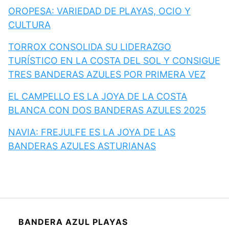
OROPESA: VARIEDAD DE PLAYAS, OCIO Y
CULTURA
TORROX CONSOLIDA SU LIDERAZGO
TURÍSTICO EN LA COSTA DEL SOL Y CONSIGUE
TRES BANDERAS AZULES POR PRIMERA VEZ
EL CAMPELLO ES LA JOYA DE LA COSTA
BLANCA CON DOS BANDERAS AZULES 2025
NAVIA: FREJULFE ES LA JOYA DE LAS
BANDERAS AZULES ASTURIANAS
BANDERA AZUL PLAYAS