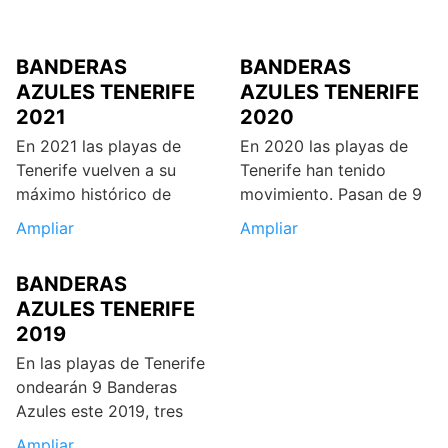
BANDERAS
BANDERAS
AZULES TENERIFE
AZULES TENERIFE
2021
2020
En 2021 las playas de
En 2020 las playas de
Tenerife vuelven a su
Tenerife han tenido
máximo histórico de
movimiento. Pasan de 9
Ampliar
Ampliar
BANDERAS
AZULES TENERIFE
2019
En las playas de Tenerife
ondearán 9 Banderas
Azules este 2019, tres
Ampliar