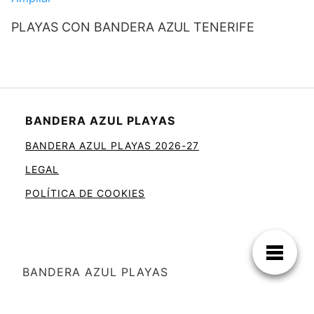
PLAYAS CON BANDERA AZUL TENERIFE
BANDERA AZUL PLAYAS
BANDERA AZUL PLAYAS 2026-27
LEGAL
POLÍTICA DE COOKIES
BANDERA AZUL PLAYAS