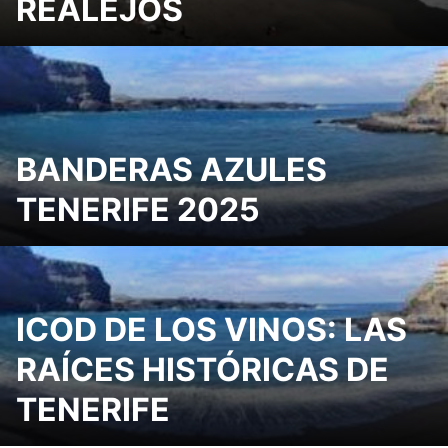
REALEJOS
BANDERAS AZULES
TENERIFE 2025
ICOD DE LOS VINOS: LAS
RAÍCES HISTÓRICAS DE
TENERIFE