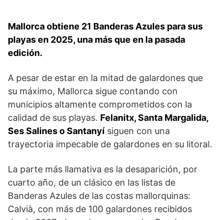
Mallorca obtiene 21 Banderas Azules para sus
playas en 2025, una más que en la pasada
edición.
A pesar de estar en la mitad de galardones que
su máximo, Mallorca sigue contando con
municipios altamente comprometidos con la
calidad de sus playas.
Felanitx, Santa Margalida,
Ses Salines o Santanyí
siguen con una
trayectoria impecable de galardones en su litoral.
La parte más llamativa es la desaparición, por
cuarto año, de un clásico en las listas de
Banderas Azules de las costas mallorquinas:
Calvià, con más de 100 galardones recibidos