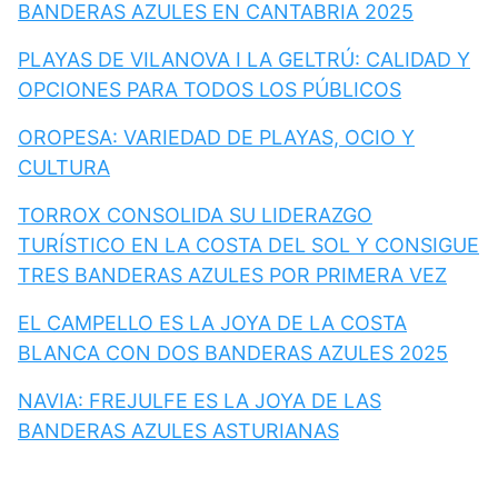
BANDERAS AZULES EN CANTABRIA 2025
PLAYAS DE VILANOVA I LA GELTRÚ: CALIDAD Y
OPCIONES PARA TODOS LOS PÚBLICOS
OROPESA: VARIEDAD DE PLAYAS, OCIO Y
CULTURA
TORROX CONSOLIDA SU LIDERAZGO
TURÍSTICO EN LA COSTA DEL SOL Y CONSIGUE
TRES BANDERAS AZULES POR PRIMERA VEZ
EL CAMPELLO ES LA JOYA DE LA COSTA
BLANCA CON DOS BANDERAS AZULES 2025
NAVIA: FREJULFE ES LA JOYA DE LAS
BANDERAS AZULES ASTURIANAS