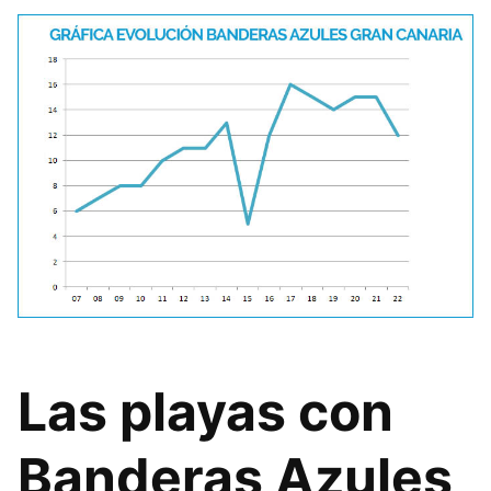
Las playas con
Banderas Azules