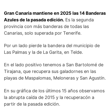
Gran Canaria mantiene en 2025 las 14 Banderas
Azules de la pasada edición.
Es la segunda
provincia con más banderas de todas las
Canarias, solo superada por Tenerife.
Por un lado pierde la bandera del municipio de
Las Palmas y la de La Garita, en Telde.
En el lado positivo tenemos a San Bartolomé de
Tirajana, que recupera sus galadornes en las
playas de Maspalomas, Meloneras y San Agustín.
En su gráfica de los últimos 15 años observamos
la abrupta caída de 2015 y la recuperacón a
partir de la pasada edición.