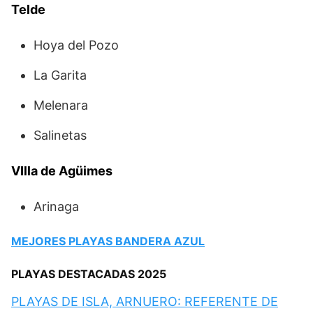
Telde
Hoya del Pozo
La Garita
Melenara
Salinetas
VIlla de Agüimes
Arinaga
MEJORES PLAYAS BANDERA AZUL
PLAYAS DESTACADAS 2025
PLAYAS DE ISLA, ARNUERO: REFERENTE DE