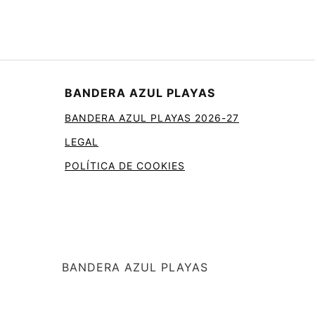
BANDERA AZUL PLAYAS
BANDERA AZUL PLAYAS 2026-27
LEGAL
POLÍTICA DE COOKIES
BANDERA AZUL PLAYAS