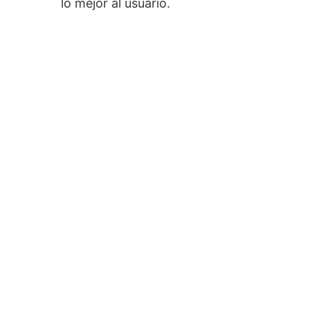
lo mejor al usuario.